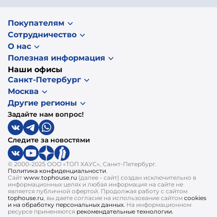
Покупателям
Сотрудничество
О нас
Полезная информация
Наши офисы
Санкт-Петербург
Москва
Другие регионы
Задайте нам вопрос!
Следите за новостями
© 2000-2025 ООО «ТОП ХАУС», Санкт-Петербург.
Политика конфиденциальности
.
Сайт
www.tophouse.ru
(далее - сайт) создан исключительно в
информационных целях и любая информация на сайте не
является публичной офертой. Продолжая работу с сайтом
tophouse.ru
, вы даете согласие на использование сайтом
cookies
и на обработку персональных данных.
На информационном
ресурсе применяются
рекомендательные технологии.