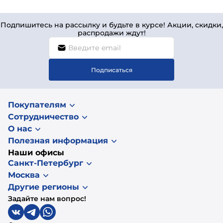
Подпишитесь на рассылку и будьте в курсе! Акции, скидки,
распродажи ждут!
Подписаться
Покупателям
Сотрудничество
О нас
Полезная информация
Наши офисы
Санкт-Петербург
Москва
Другие регионы
Задайте нам вопрос!