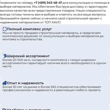
позвоните по номеру
+7 (499) 343-48-47
для консультации и помощи в
выборе материалов. Мы обеспечим быструю доставку и гарантируем
высокое качество всех представленных товаров. Наши специалисты
всегда готовы помочь вам в выборе и ответить на все ваши вопросы.
Заказывайте прямо сейчас и начните свой строительный проект с
надежными материалами от ТОП ХАУС!
Полный комплекс услуг
Мы не просто продаем строительные материалы, а предлагаем
комплексное решение: от консультации и выбора материалов до
монтажа и строительства.
Широкий ассортимент
Более 20 000 кв.м. складского комплекса с самым широким
ассортиментом гарантирует наличие всего необходимого в одном
месте.
Опыт и надежность
Более 30 лет на рынке и более 250 специалистов обеспечивают
профессионализм и надежность в реализации любого проекта.