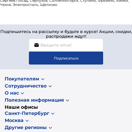
Сергиев Посад, Серпухов, Солнечногорск, Ступино, Фрязино, Химки,
Чехов, Электросталь, Щёлково.
Подпишитесь на рассылку и будьте в курсе! Акции, скидки,
распродажи ждут!
Подписаться
Покупателям
Сотрудничество
О нас
Полезная информация
Наши офисы
Санкт-Петербург
Москва
Другие регионы