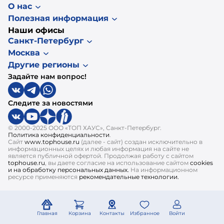
О нас
Полезная информация
Наши офисы
Санкт-Петербург
Москва
Другие регионы
Задайте нам вопрос!
Следите за новостями
© 2000-2025 ООО «ТОП ХАУС», Санкт-Петербург.
Политика конфиденциальности
.
Сайт
www.tophouse.ru
(далее - сайт) создан исключительно в
информационных целях и любая информация на сайте не
является публичной офертой. Продолжая работу с сайтом
tophouse.ru
, вы даете согласие на использование сайтом
cookies
и на обработку персональных данных.
На информационном
ресурсе применяются
рекомендательные технологии.
Главная
Корзина
Контакты
Избранное
Войти