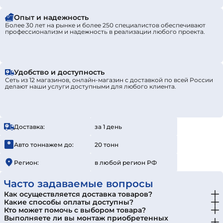
Опыт и надежность
Более 30 лет на рынке и более 250 специалистов обеспечивают
профессионализм и надежность в реализации любого проекта.
Удобство и доступность
Сеть из 12 магазинов, онлайн-магазин с доставкой по всей России
делают наши услуги доступными для любого клиента.
Доставка:
за 1 день
Авто тоннажем до:
20 тонн
Регион:
в любой регион РФ
Часто задаваемые вопросы
Как осуществляется доставка товаров?
Какие способы оплаты доступны?
Кто может помочь с выбором товара?
Выполняете ли вы монтаж приобретенных