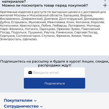
материалов?
Можно ли посмотреть товар перед покупкой?
Крепежные изделия в доступе по выгодным ценам и с доставкой для
жителей Москвы и Московской области: Балашиха, Видное,
Воскресенск, Дзержинский, Дмитров, Долгопрудный, Домодедово,
Дубна, Егорьевск, Жуковский, Ивантеевка, Клин, Коломна, Королёв,
Котельники, Красногорск, Лобня, Люберцы, Лыткарино, Мытищи,
Наро-Фоминск, Ногинск, Одинцово, Орехово-Зуево, Павловский
Посад, Подольск, Пушкино, Реутов, Раменское, Сергиев Посад,
Серпухов, Солнечногорск, Ступино, Фрязино, Химки, Чехов,
Электросталь, Щёлково.
Подпишитесь на рассылку и будьте в курсе! Акции, скидки,
распродажи ждут!
Подписаться
Покупателям
Сотрудничество