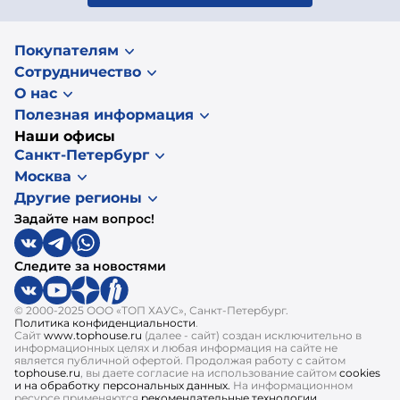
Покупателям
Сотрудничество
О нас
Полезная информация
Наши офисы
Санкт-Петербург
Москва
Другие регионы
Задайте нам вопрос!
Следите за новостями
© 2000-2025 ООО «ТОП ХАУС», Санкт-Петербург.
Политика конфиденциальности
.
Сайт
www.tophouse.ru
(далее - сайт) создан исключительно в
информационных целях и любая информация на сайте не
является публичной офертой. Продолжая работу с сайтом
tophouse.ru
, вы даете согласие на использование сайтом
cookies
и на обработку персональных данных.
На информационном
ресурсе применяются
рекомендательные технологии.