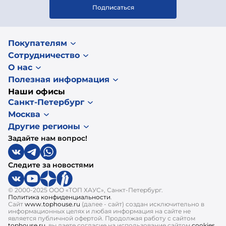
Подписаться
Покупателям
Сотрудничество
О нас
Полезная информация
Наши офисы
Санкт-Петербург
Москва
Другие регионы
Задайте нам вопрос!
Следите за новостями
© 2000-2025 ООО «ТОП ХАУС», Санкт-Петербург.
Политика конфиденциальности
.
Сайт
www.tophouse.ru
(далее - сайт) создан исключительно в
информационных целях и любая информация на сайте не
является публичной офертой. Продолжая работу с сайтом
tophouse.ru
, вы даете согласие на использование сайтом
cookies