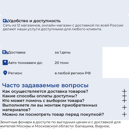
Удобство и доступность
Сеть из 12 магазинов, онлайн-магазин с доставкой по всей России
делают наши услуги доступными для любого клиента.
Доставка:
за 1 день
Авто тоннажем до:
20 тонн
Регион:
в любой регион РФ
Часто задаваемые вопросы
Как осуществляется доставка товаров?
Какие способы оплаты доступны?
Кто может помочь с выбором товара?
Выполняете ли вы монтаж приобретенных
материалов?
Можно ли посмотреть товар перед покупкой?
Зенитные фонари в доступе по выгодным ценам и с доставкой для
жителей Москвы и Московской области: Балашиха, Видное,