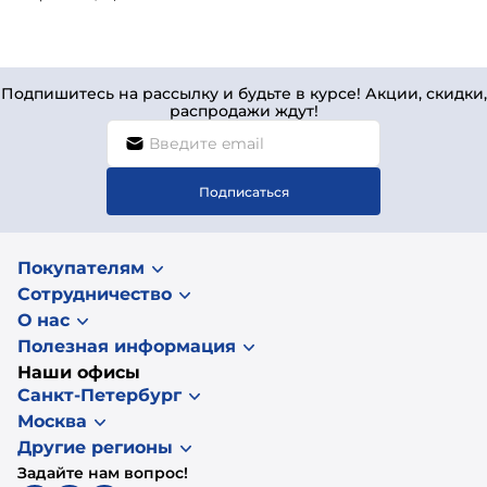
Подпишитесь на рассылку и будьте в курсе! Акции, скидки,
распродажи ждут!
Подписаться
Покупателям
Сотрудничество
О нас
Полезная информация
Наши офисы
Санкт-Петербург
Москва
Другие регионы
Задайте нам вопрос!