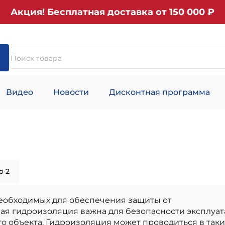
Акция! Бесплатная доставка от 150 000 ₽
Видео
Новости
Дисконтная программа
о 2
еобходимых для обеспечения защиты от
ая гидроизоляция важна для безопасности эксплуа
о объекта. Гидроизоляция может проводиться в таки