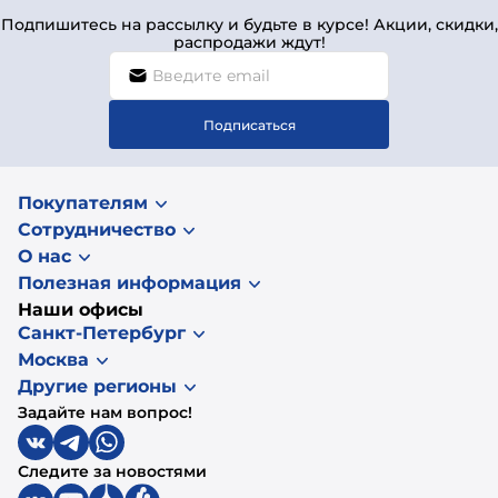
Подпишитесь на рассылку и будьте в курсе! Акции, скидки,
распродажи ждут!
Подписаться
Покупателям
Сотрудничество
О нас
Полезная информация
Наши офисы
Санкт-Петербург
Москва
Другие регионы
Задайте нам вопрос!
Следите за новостями