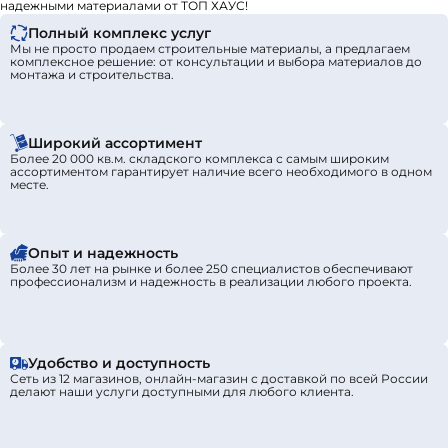
надежными материалами от ТОП ХАУС!
Полный комплекс услуг
Мы не просто продаем строительные материалы, а предлагаем
комплексное решение: от консультации и выбора материалов до
монтажа и строительства.
Широкий ассортимент
Более 20 000 кв.м. складского комплекса с самым широким
ассортиментом гарантирует наличие всего необходимого в одном
месте.
Опыт и надежность
Более 30 лет на рынке и более 250 специалистов обеспечивают
профессионализм и надежность в реализации любого проекта.
Удобство и доступность
Сеть из 12 магазинов, онлайн-магазин с доставкой по всей России
делают наши услуги доступными для любого клиента.