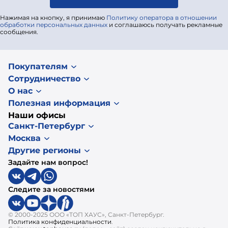
Нажимая на кнопку, я принимаю
Политику оператора в отношении
обработки персональных данных
и соглашаюсь получать рекламные
сообщения.
Покупателям
Сотрудничество
О нас
Полезная информация
Наши офисы
Санкт-Петербург
Москва
Другие регионы
Задайте нам вопрос!
Следите за новостями
© 2000-2025 ООО «ТОП ХАУС», Санкт-Петербург.
Политика конфиденциальности
.