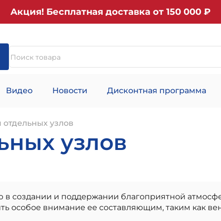
Акция! Бесплатная доставка от 150 000 ₽
Видео
Новости
Дисконтная программа
 отдельных узлов
ьных узлов
ю в создании и поддержании благоприятной атмосфе
ть особое внимание ее составляющим, таким как ве