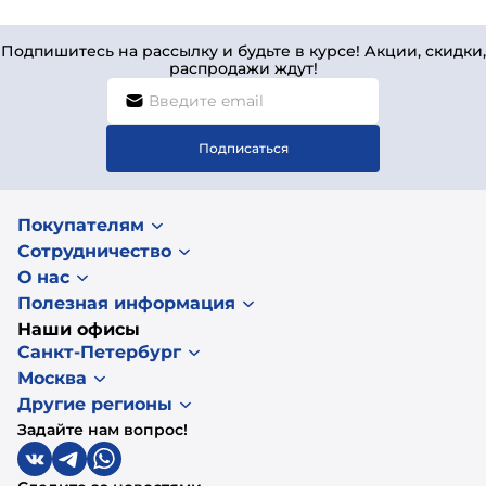
Подпишитесь на рассылку и будьте в курсе! Акции, скидки,
распродажи ждут!
Подписаться
Покупателям
Сотрудничество
О нас
Полезная информация
Наши офисы
Санкт-Петербург
Москва
Другие регионы
Задайте нам вопрос!