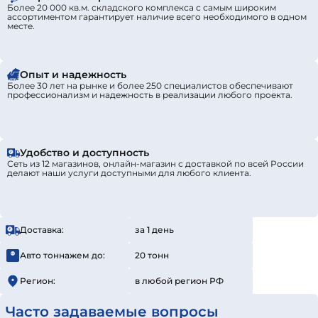
Более 20 000 кв.м. складского комплекса с самым широким
ассортиментом гарантирует наличие всего необходимого в одном
месте.
Опыт и надежность
Более 30 лет на рынке и более 250 специалистов обеспечивают
профессионализм и надежность в реализации любого проекта.
Удобство и доступность
Сеть из 12 магазинов, онлайн-магазин с доставкой по всей России
делают наши услуги доступными для любого клиента.
Доставка:
за 1 день
Авто тоннажем до:
20 тонн
Регион:
в любой регион РФ
Часто задаваемые вопросы