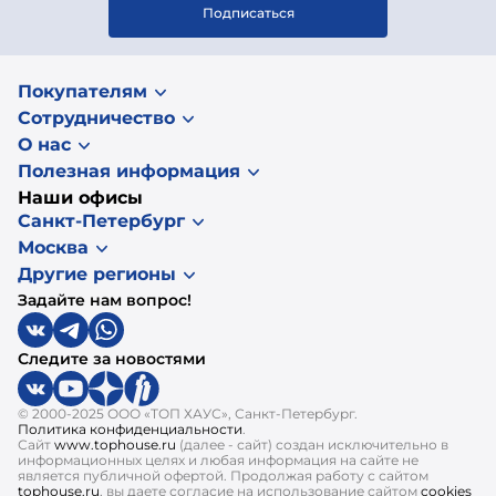
Подписаться
Покупателям
Сотрудничество
О нас
Полезная информация
Наши офисы
Санкт-Петербург
Москва
Другие регионы
Задайте нам вопрос!
Следите за новостями
© 2000-2025 ООО «ТОП ХАУС», Санкт-Петербург.
Политика конфиденциальности
.
Сайт
www.tophouse.ru
(далее - сайт) создан исключительно в
информационных целях и любая информация на сайте не
является публичной офертой. Продолжая работу с сайтом
tophouse.ru
, вы даете согласие на использование сайтом
cookies