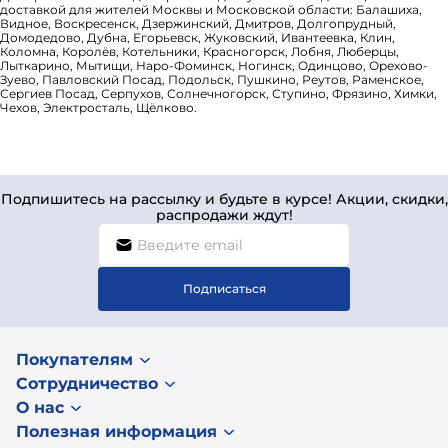
доставкой для жителей Москвы и Московской области: Балашиха,
Видное, Воскресенск, Дзержинский, Дмитров, Долгопрудный,
Домодедово, Дубна, Егорьевск, Жуковский, Ивантеевка, Клин,
Коломна, Королёв, Котельники, Красногорск, Лобня, Люберцы,
Лыткарино, Мытищи, Наро-Фоминск, Ногинск, Одинцово, Орехово-
Зуево, Павловский Посад, Подольск, Пушкино, Реутов, Раменское,
Сергиев Посад, Серпухов, Солнечногорск, Ступино, Фрязино, Химки,
Чехов, Электросталь, Щёлково.
Подпишитесь на рассылку и будьте в курсе! Акции, скидки,
распродажи ждут!
Подписаться
Покупателям
Сотрудничество
О нас
Полезная информация