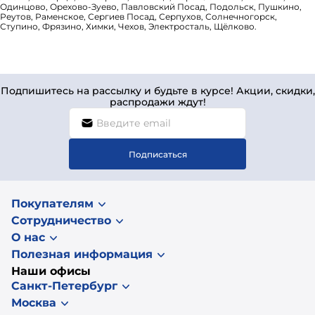
Одинцово, Орехово-Зуево, Павловский Посад, Подольск, Пушкино,
Реутов, Раменское, Сергиев Посад, Серпухов, Солнечногорск,
Ступино, Фрязино, Химки, Чехов, Электросталь, Щёлково.
Подпишитесь на рассылку и будьте в курсе! Акции, скидки,
распродажи ждут!
Подписаться
Покупателям
Сотрудничество
О нас
Полезная информация
Наши офисы
Санкт-Петербург
Москва