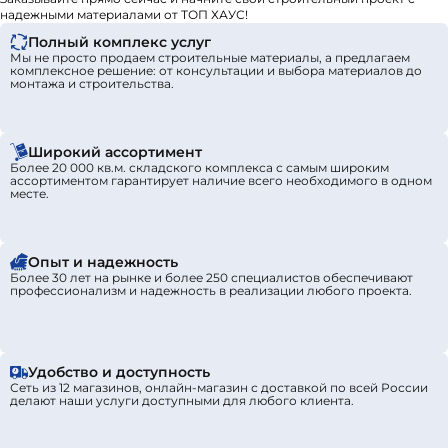
надежными материалами от ТОП ХАУС!
Полный комплекс услуг
Мы не просто продаем строительные материалы, а предлагаем
комплексное решение: от консультации и выбора материалов до
монтажа и строительства.
Широкий ассортимент
Более 20 000 кв.м. складского комплекса с самым широким
ассортиментом гарантирует наличие всего необходимого в одном
месте.
Опыт и надежность
Более 30 лет на рынке и более 250 специалистов обеспечивают
профессионализм и надежность в реализации любого проекта.
Удобство и доступность
Сеть из 12 магазинов, онлайн-магазин с доставкой по всей России
делают наши услуги доступными для любого клиента.