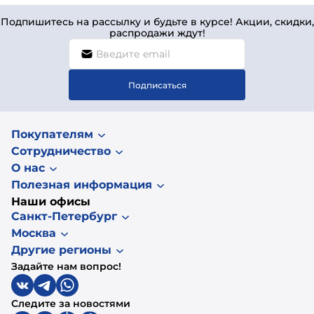
Подпишитесь на рассылку и будьте в курсе! Акции, скидки,
распродажи ждут!
Подписаться
Покупателям
Сотрудничество
О нас
Полезная информация
Наши офисы
Санкт-Петербург
Москва
Другие регионы
Задайте нам вопрос!
Следите за новостями