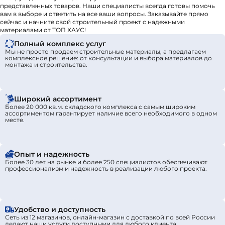
представленных товаров. Наши специалисты всегда готовы помочь
вам в выборе и ответить на все ваши вопросы. Заказывайте прямо
сейчас и начните свой строительный проект с надежными
материалами от ТОП ХАУС!
Полный комплекс услуг
Мы не просто продаем строительные материалы, а предлагаем
комплексное решение: от консультации и выбора материалов до
монтажа и строительства.
Широкий ассортимент
Более 20 000 кв.м. складского комплекса с самым широким
ассортиментом гарантирует наличие всего необходимого в одном
месте.
Опыт и надежность
Более 30 лет на рынке и более 250 специалистов обеспечивают
профессионализм и надежность в реализации любого проекта.
Удобство и доступность
Сеть из 12 магазинов, онлайн-магазин с доставкой по всей России
делают наши услуги доступными для любого клиента.