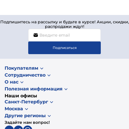
Подпишитесь на рассылку и будьте в курсе! Акции, скидки,
распродажи ждут!
Подписаться
Покупателям
Сотрудничество
О нас
Полезная информация
Наши офисы
Санкт-Петербург
Москва
Другие регионы
Задайте нам вопрос!