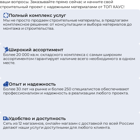
ваши вопросы. Заказывайте прямо сейчас и начните свой
строительный проект с надежными материалами от ТОП ХАУС!
Полный комплекс услуг
Мы не просто продаем строительные материалы, а предлагаем
комплексное решение: от консультации и выбора материалов до
монтажа и строительства.
Широкий ассортимент
Более 20 000 кв.м. складского комплекса с самым широким
ассортиментом гарантирует наличие всего необходимого в одном
месте.
Опыт и надежность
Более 30 лет на рынке и более 250 специалистов обеспечивают
профессионализм и надежность в реализации любого проекта.
Удобство и доступность
Сеть из 12 магазинов, онлайн-магазин с доставкой по всей России
делают наши услуги доступными для любого клиента.