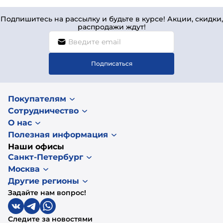
Подпишитесь на рассылку и будьте в курсе! Акции, скидки,
распродажи ждут!
Подписаться
Покупателям
Сотрудничество
О нас
Полезная информация
Наши офисы
Санкт-Петербург
Москва
Другие регионы
Задайте нам вопрос!
Следите за новостями