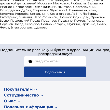
доставкой для жителей Москвы и Московской области: Балашиха,
Видное, Воскресенск, Дзержинский, Дмитров, Долгопрудный,
Домодедово, Дубна, Егорьевск, Жуковский, Ивантеевка, Клин,
Коломна, Королёв, Котельники, Красногорск, Лобня, Люберцы,
Лыткарино, Мытищи, Наро-Фоминск, Ногинск, Одинцово, Орехово-
Зуево, Павловский Посад, Подольск, Пушкино, Реутов, Раменское,
Сергиев Посад, Серпухов, Солнечногорск, Ступино, Фрязино, Химки,
Чехов, Электросталь, Щёлково.
Подпишитесь на рассылку и будьте в курсе! Акции, скидки,
распродажи ждут!
Подписаться
Покупателям
Сотрудничество
О нас
Полезная информация