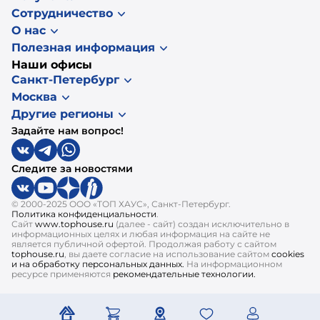
Сотрудничество
О нас
Полезная информация
Наши офисы
Санкт-Петербург
Москва
Другие регионы
Задайте нам вопрос!
Следите за новостями
© 2000-2025 ООО «ТОП ХАУС», Санкт-Петербург.
Политика конфиденциальности
.
Сайт
www.tophouse.ru
(далее - сайт) создан исключительно в
информационных целях и любая информация на сайте не
является публичной офертой. Продолжая работу с сайтом
tophouse.ru
, вы даете согласие на использование сайтом
cookies
и на обработку персональных данных.
На информационном
ресурсе применяются
рекомендательные технологии.