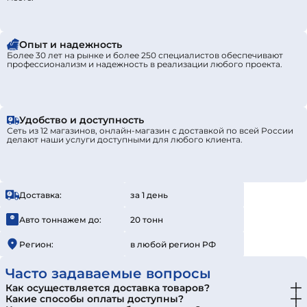
Опыт и надежность
Более 30 лет на рынке и более 250 специалистов обеспечивают
профессионализм и надежность в реализации любого проекта.
Удобство и доступность
Сеть из 12 магазинов, онлайн-магазин с доставкой по всей России
делают наши услуги доступными для любого клиента.
Доставка:
за 1 день
Авто тоннажем до:
20 тонн
Регион:
в любой регион РФ
Часто задаваемые вопросы
Как осуществляется доставка товаров?
Какие способы оплаты доступны?