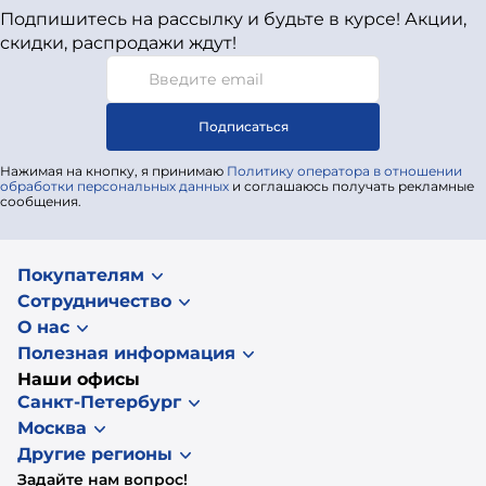
Подпишитесь на рассылку и будьте в курсе! Акции,
скидки, распродажи ждут!
Подписаться
Нажимая на кнопку, я принимаю
Политику оператора в отношении
обработки персональных данных
и соглашаюсь получать рекламные
сообщения.
Покупателям
Сотрудничество
О нас
Полезная информация
Наши офисы
Санкт-Петербург
Москва
Другие регионы
Задайте нам вопрос!