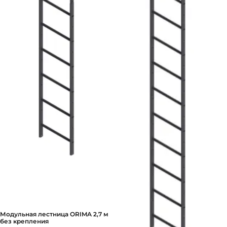
Модульная лестница ORIMA 2,7 м
без крепления