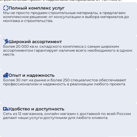
Полный комплекс услуг
Мы не просто продаем строительные материалы, а предлагаем
комплексное решение: от консультации и выбора материалов до
монтажа и строительства.
Широкий ассортимент
Более 20 000 кв.м. складского комплекса с самым широким
ассортиментом гарантирует наличие всего необходимого в одном
месте.
Опыт и надежность
Более 30 лет на рынке и более 250 специалистов обеспечивают
профессионализм и надежность в реализации любого проекта.
Удобство и доступность
Сеть из 12 магазинов, онлайн-магазин с доставкой по всей России
делают наши услуги доступными для любого клиента.