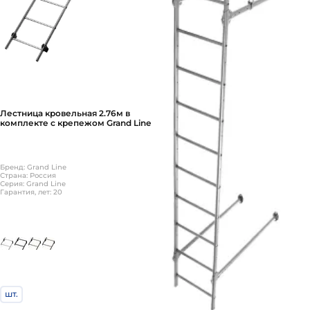
Лестница кровельная 2.76м в
комплекте с крепежом Grand Line
Бренд: Grand Line
Страна: Россия
Серия: Grand Line
Гарантия, лет: 20
шт.