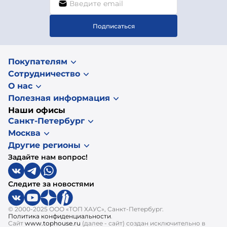
Подписаться
Покупателям
Сотрудничество
О нас
Полезная информация
Наши офисы
Санкт-Петербург
Москва
Другие регионы
Задайте нам вопрос!
Следите за новостями
© 2000-2025 ООО «ТОП ХАУС», Санкт-Петербург.
Политика конфиденциальности
.
Сайт
www.tophouse.ru
(далее - сайт) создан исключительно в