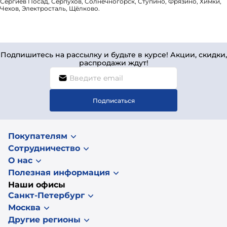
Сергиев Посад, Серпухов, Солнечногорск, Ступино, Фрязино, Химки,
Чехов, Электросталь, Щёлково.
Подпишитесь на рассылку и будьте в курсе! Акции, скидки,
распродажи ждут!
Подписаться
Покупателям
Сотрудничество
О нас
Полезная информация
Наши офисы
Санкт-Петербург
Москва
Другие регионы