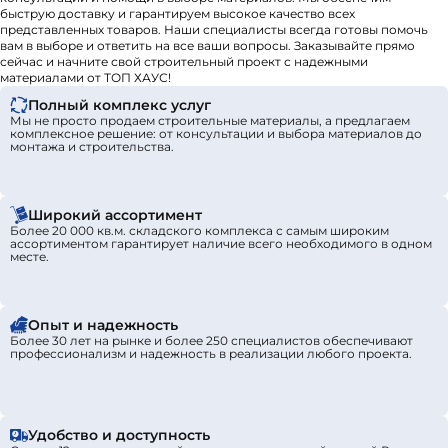
быструю доставку и гарантируем высокое качество всех
представленных товаров. Наши специалисты всегда готовы помочь
вам в выборе и ответить на все ваши вопросы. Заказывайте прямо
сейчас и начните свой строительный проект с надежными
материалами от ТОП ХАУС!
Полный комплекс услуг
Мы не просто продаем строительные материалы, а предлагаем
комплексное решение: от консультации и выбора материалов до
монтажа и строительства.
Широкий ассортимент
Более 20 000 кв.м. складского комплекса с самым широким
ассортиментом гарантирует наличие всего необходимого в одном
месте.
Опыт и надежность
Более 30 лет на рынке и более 250 специалистов обеспечивают
профессионализм и надежность в реализации любого проекта.
Удобство и доступность