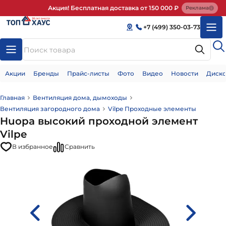
Акция! Бесплатная доставка от 150 000 ₽
Реклама
+7 (499) 350-03-73
Акции
Бренды
Прайс-листы
Фото
Видео
Новости
Диско
Главная
Вентиляция дома, дымоходы
Вентиляция загородного дома
Vilpe Проходные элементы
Huopa высокий проходной элемент
Vilpe
В избранное
Сравнить