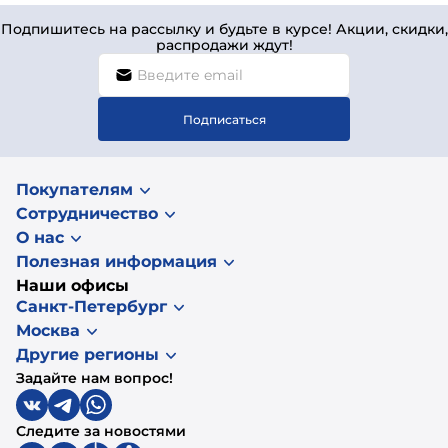
Подпишитесь на рассылку и будьте в курсе! Акции, скидки,
распродажи ждут!
Подписаться
Покупателям
Сотрудничество
О нас
Полезная информация
Наши офисы
Санкт-Петербург
Москва
Другие регионы
Задайте нам вопрос!
Следите за новостями