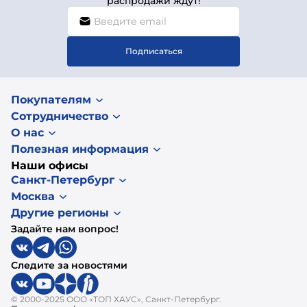
распродажи ждут!
Подписаться
Покупателям
Сотрудничество
О нас
Полезная информация
Наши офисы
Санкт-Петербург
Москва
Другие регионы
Задайте нам вопрос!
Следите за новостями
© 2000-2025 ООО «ТОП ХАУС», Санкт-Петербург.