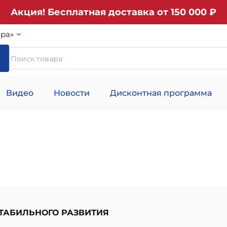
Акция! Бесплатная доставка от 150 000 ₽
ра»
Видео
Новости
Дисконтная программа
ТАБИЛЬНОГО РАЗВИТИЯ