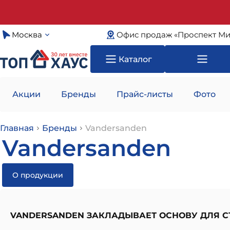
Москва
Офис продаж «Проспект Ми
Каталог
Акции
Бренды
Прайс-листы
Фото
Главная
Бренды
Vandersanden
Vandersanden
О продукции
VANDERSANDEN ЗАКЛАДЫВАЕТ ОСНОВУ ДЛЯ С