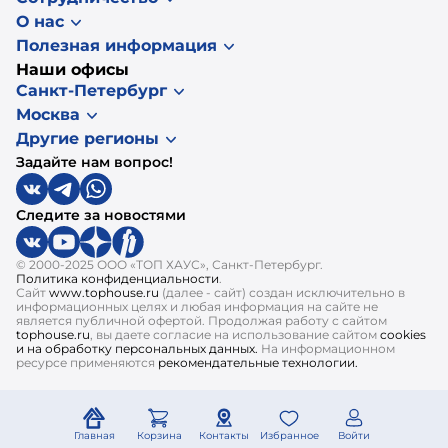
О нас
Полезная информация
Наши офисы
Санкт-Петербург
Москва
Другие регионы
Задайте нам вопрос!
Следите за новостями
© 2000-2025 ООО «ТОП ХАУС», Санкт-Петербург.
Политика конфиденциальности
.
Сайт
www.tophouse.ru
(далее - сайт) создан исключительно в
информационных целях и любая информация на сайте не
является публичной офертой. Продолжая работу с сайтом
tophouse.ru
, вы даете согласие на использование сайтом
cookies
и на обработку персональных данных.
На информационном
ресурсе применяются
рекомендательные технологии.
Главная
Корзина
Контакты
Избранное
Войти