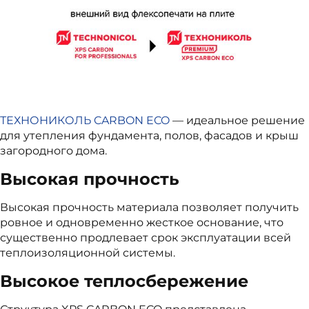
ТЕХНОНИКОЛЬ CARBON ECO
— идеальное решение
для утепления фундамента, полов, фасадов и крыш
загородного дома.
Высокая прочность
Высокая прочность материала позволяет получить
ровное и одновременно жесткое основание, что
существенно продлевает срок эксплуатации всей
теплоизоляционной системы.
Высокое теплосбережение