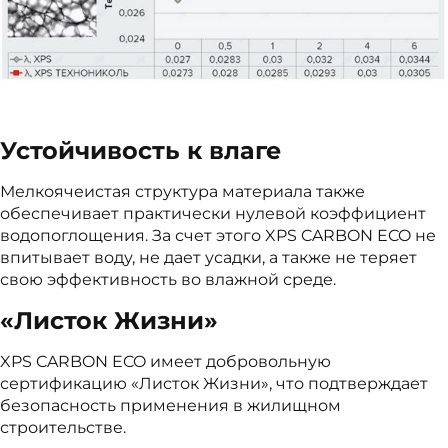
Устойчивость к влаге
Мелкоячеистая структура материала также
обеспечивает практически нулевой коэффициент
водопоглощения. За счет этого XPS CARBON ECO не
впитывает воду, не дает усадки, а также не теряет
свою эффективность во влажной среде.
«Листок Жизни»
XPS CARBON ECO имеет добровольную
сертификацию «Листок Жизни», что подтверждает
безопасность применения в жилищном
строительстве.