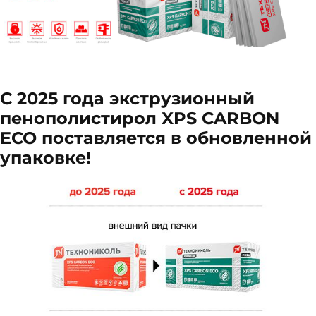
С 2025 года экструзионный
пенополистирол XPS CARBON
ECO поставляется в обновленной
упаковке!