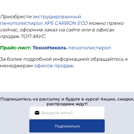
Приобрести
экструдированный
пенополистирол
XPS CARBON ECO
можно прямо
сейчас, оформив заказ на сайте или в офисах
продаж ТОП ХАУС.
Прайс-лист:
ТехноНиколь
пенополистирол
За более подробной информацией обращайтесь к
менеджерам
офисов продаж
.
Подпишитесь на рассылку и будьте в курсе! Акции, скидки,
распродажи ждут!
Подписаться