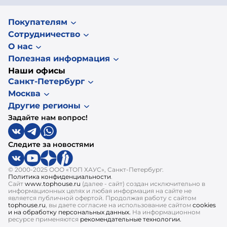
Покупателям
Сотрудничество
О нас
Полезная информация
Наши офисы
Санкт-Петербург
Москва
Другие регионы
Задайте нам вопрос!
Следите за новостями
© 2000-2025 ООО «ТОП ХАУС», Санкт-Петербург.
Политика конфиденциальности
.
Сайт
www.tophouse.ru
(далее - сайт) создан исключительно в
информационных целях и любая информация на сайте не
является публичной офертой. Продолжая работу с сайтом
tophouse.ru
, вы даете согласие на использование сайтом
cookies
и на обработку персональных данных.
На информационном
ресурсе применяются
рекомендательные технологии.