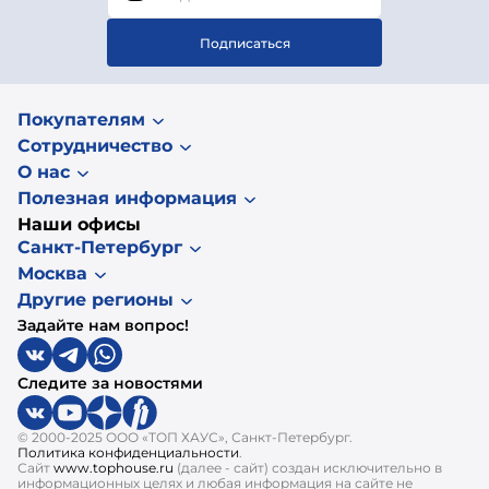
Подписаться
Покупателям
Сотрудничество
О нас
Полезная информация
Наши офисы
Санкт-Петербург
Москва
Другие регионы
Задайте нам вопрос!
Следите за новостями
© 2000-2025 ООО «ТОП ХАУС», Санкт-Петербург.
Политика конфиденциальности
.
Сайт
www.tophouse.ru
(далее - сайт) создан исключительно в
информационных целях и любая информация на сайте не