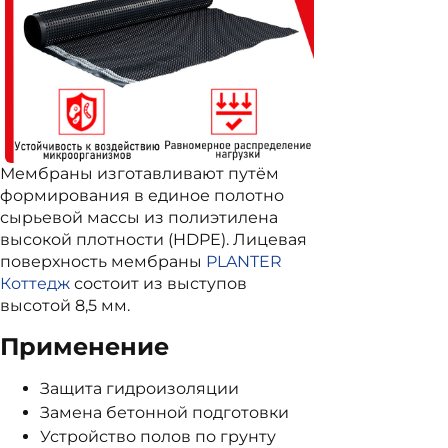
Мембраны изготавливают путём
формирования в единое полотно
сырьевой массы из полиэтилена
высокой плотности (HDPE). Лицевая
поверхность мембраны
PLANTER
Коттедж
состоит из выступов
высотой 8,5 мм.
Применение
Защита гидроизоляции
Замена бетонной подготовки
Устройство полов по грунту