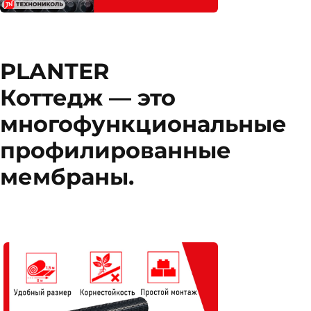
PLANTER
Коттедж — это
многофункциональные
профилированные
мембраны.