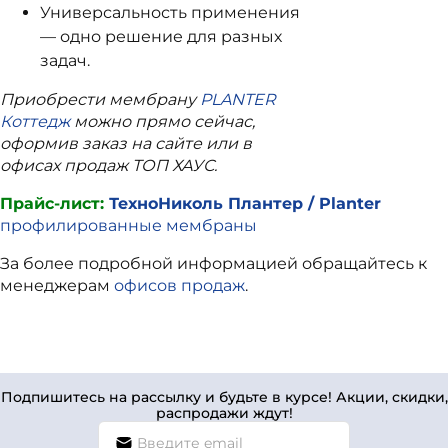
Универсальность применения
— одно решение для разных
задач.
Приобрести мембрану
PLANTER
Коттедж
можно прямо сейчас,
оформив заказ на сайте или в
офисах продаж ТОП ХАУС.
Прайс-лист:
ТехноНиколь Плантер / Planter
профилированные мембраны
За более подробной информацией обращайтесь к
менеджерам
офисов продаж
.
Подпишитесь на рассылку и будьте в курсе! Акции, скидки,
распродажи ждут!