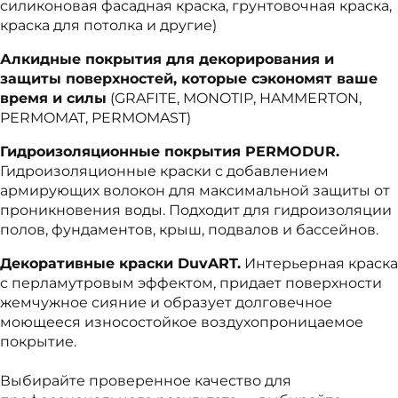
силиконовая фасадная краска, грунтовочная краска,
краска для потолка и другие)
Алкидные покрытия для декорирования и
защиты поверхностей, которые сэкономят ваше
время и силы
(GRAFITE, MONOTIP, HAMMERTON,
PERMOMAT, PERMOMAST)
Гидроизоляционные покрытия
PERMODUR
.
Гидроизоляционные краски с добавлением
армирующих волокон для максимальной защиты от
проникновения воды. Подходит для гидроизоляции
полов, фундаментов, крыш, подвалов и бассейнов.
Декоративные краски DuvART.
Интерьерная краска
с перламутровым эффектом, придает поверхности
жемчужное сияние и образует долговечное
моющееся износостойкое воздухопроницаемое
покрытие.
Выбирайте проверенное качество для