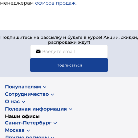
менеджерам
офисов продаж
.
Подпишитесь на рассылку и будьте в курсе! Акции, скидки,
распродажи ждут!
Подписаться
Покупателям
Сотрудничество
О нас
Полезная информация
Наши офисы
Санкт-Петербург
Москва
Другие регионы