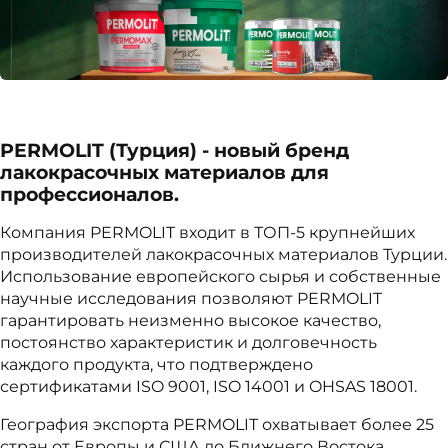
PERMOLIT (Турция) - новый бренд
лакокрасочных материалов для
профессионалов.
Компания PERMOLIT входит в ТОП-5 крупнейших
производителей лакокрасочных материалов Турции.
Использование европейского сырья и собственные
научные исследования позволяют PERMOLIT
гарантировать неизменно высокое качество,
постоянство характеристик и долговечность
каждого продукта, что подтверждено
сертификатами ISO 9001, ISO 14001 и OHSAS 18001.
География экспорта PERMOLIT охватывает более 25
стран от Европы и США до Ближнего Востока.