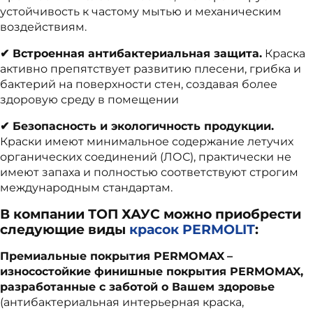
устойчивость к частому мытью и механическим
воздействиям.
✔ Встроенная антибактериальная защита.
Краска
активно препятствует развитию плесени, грибка и
бактерий на поверхности стен, создавая более
здоровую среду в помещении
✔ Безопасность и экологичность продукции.
Краски имеют минимальное содержание летучих
органических соединений (ЛОС), практически не
имеют запаха и полностью соответствуют строгим
международным стандартам.
В компании ТОП ХАУС можно приобрести
следующие виды
красок PERMOLIT
:
Премиальные покрытия
PERMOMAX
–
износостойкие финишные покрытия
PERMOMAX
,
разработанные с заботой о Вашем здоровье
(антибактериальная интерьерная краска,