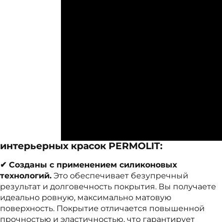
интерьерных красок PERMOLIT:
✔ Созданы с применением силиконовых
технологий.
Это обеспечивает безупречный
результат и долговечность покрытия. Вы получаете
идеально ровную, максимально матовую
поверхность. Покрытие отличается повышенной
прочностью и эластичностью, что гарантирует