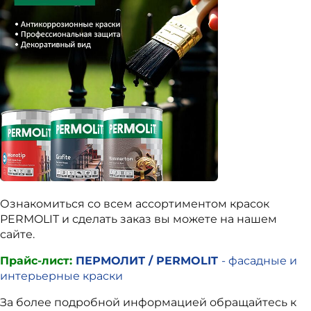
Ознакомиться со всем ассортиментом красок
PERMOLIT и сделать заказ вы можете на нашем
сайте.
Прайс-лист:
ПЕРМОЛИТ / PERMOLIT
- фасадные и
интерьерные краски
За более подробной информацией обращайтесь к