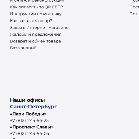
Как оплатить по QR СБП?
Пос
Инструкции по монтажу
По 
Как заказать товар?
Заказ в Интернет-магазине
Жалобы и предложения
Возврат и обмен товара
База знаний
Наши офисы
Санкт-Петербург
«Парк Победы»
+7 (812) 244-95-25
«Проспект Славы»
+7 (812) 244-95-05