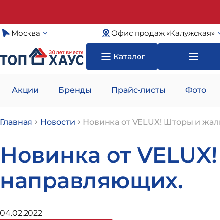
Москва
Офис продаж «Калужская»
Каталог
Акции
Бренды
Прайс-листы
Фото
Главная
Новости
Новинка от VELUX! Шторы и жал
Новинка от VELUX
направляющих.
04.02.2022