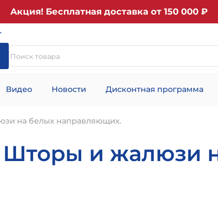
Акция! Бесплатная доставка от 150 000 ₽
Видео
Новости
Дисконтная программа
юзи на белых направляющих.
! Шторы и жалюзи 