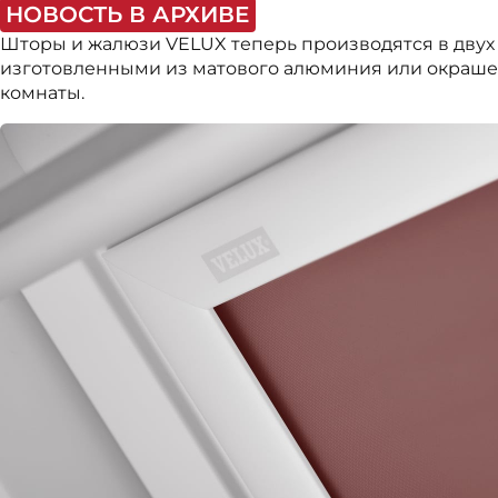
НОВОСТЬ В АРХИВЕ
Шторы и жалюзи VELUX теперь производятся в дву
изготовленными из матового алюминия или окрашен
комнаты.