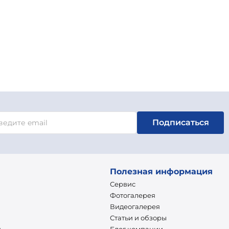
Подписаться
Полезная информация
Сервис
Фотогалерея
Видеогалерея
Статьи и обзоры
и
Блог компании