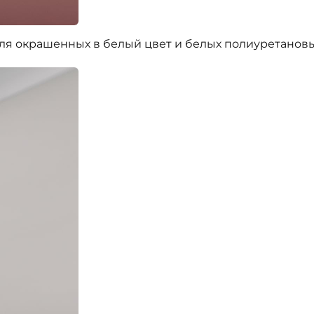
окрашенных в белый цвет и белых полиуретановых 