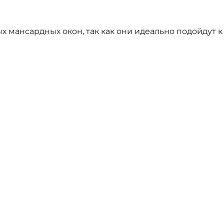
мансардных окон, так как они идеально подойдут к