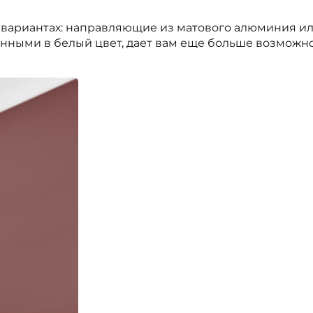
х вариантах: направляющие из матового алюминия 
ными в белый цвет, дает вам еще больше возможно