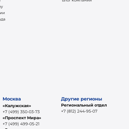
ру
нии
ада
Москва
Другие регионы
Региональный отдел
«Калужская»
+7 (812) 244-95-07
+7 (499) 350-03-73
«Проспект Мира»
+7 (499) 499-05-21