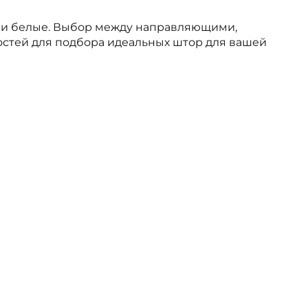
или белые. Выбор между направляющими,
стей для подбора идеальных штор для вашей