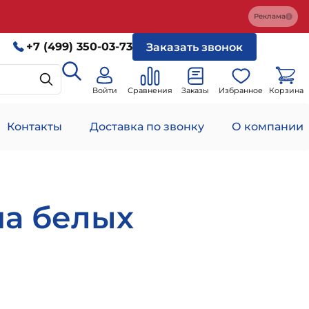
Реклама
+7 (499) 350-03-73
Заказать звонок
Войти
Сравнения
Заказы
Избранное
Корзина
Контакты
Доставка по звонку
О компании
на белых