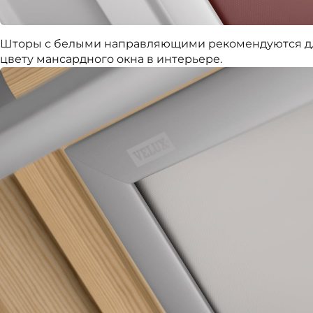
Шторы с белыми направляющими рекомендуются для 
цвету мансардного окна в интерьере.