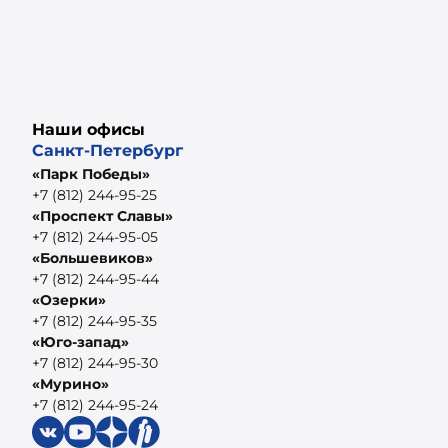
Наши офисы
Санкт-Петербург
«Парк Победы»
+7 (812) 244-95-25
«Проспект Славы»
+7 (812) 244-95-05
«Большевиков»
+7 (812) 244-95-44
«Озерки»
+7 (812) 244-95-35
«Юго-запад»
+7 (812) 244-95-30
«Мурино»
+7 (812) 244-95-24