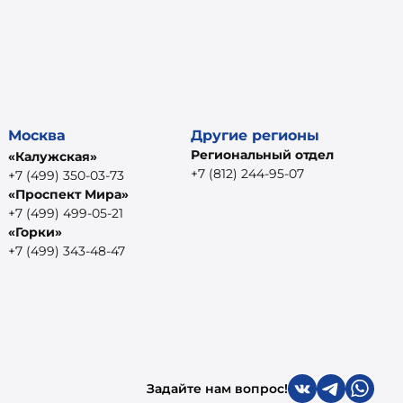
Москва
Другие регионы
Региональный отдел
«Калужская»
+7 (812) 244-95-07
+7 (499) 350-03-73
«Проспект Мира»
+7 (499) 499-05-21
«Горки»
+7 (499) 343-48-47
Задайте нам вопрос!