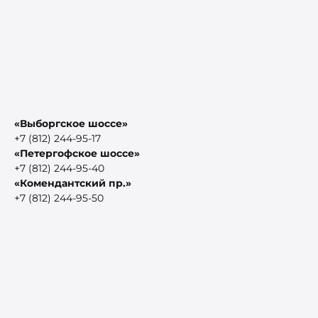
«Выборгское шоссе»
+7 (812) 244-95-17
«Петергофское шоссе»
+7 (812) 244-95-40
«Комендантский пр.»
+7 (812) 244-95-50