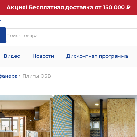
Акция! Бесплатная доставка от 150 000 ₽
Видео
Новости
Дисконтная программа
фанера
Плиты OSB