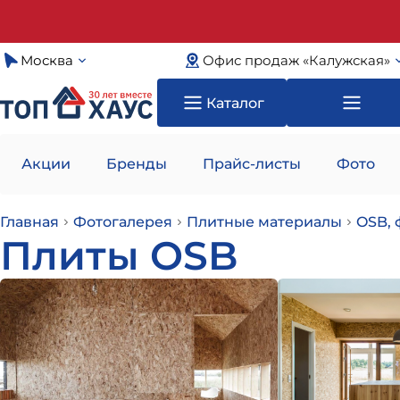
Москва
Офис продаж «Калужская»
Каталог
Акции
Бренды
Прайс-листы
Фото
Главная
Фотогалерея
Плитные материалы
OSB, 
Плиты OSB