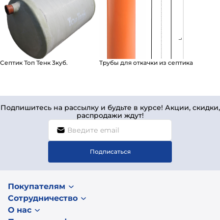
Септик Топ Тенк 3куб.
Трубы для откачки из септика
Подпишитесь на рассылку и будьте в курсе! Акции, скидки,
распродажи ждут!
Подписаться
Покупателям
Сотрудничество
О нас