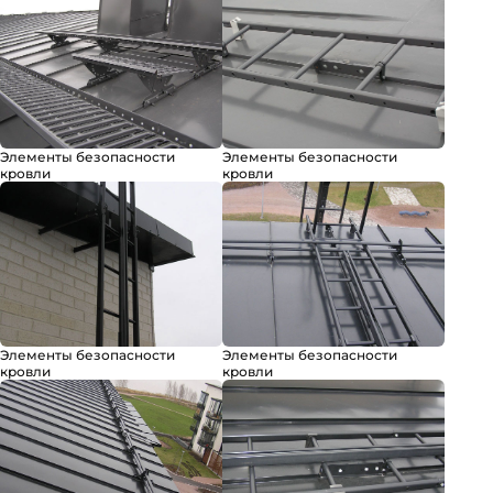
Элементы безопасности
Элементы безопасности
кровли
кровли
Элементы безопасности
Элементы безопасности
кровли
кровли