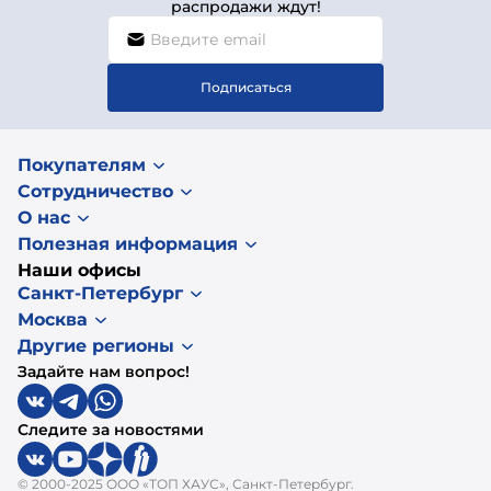
распродажи ждут!
Подписаться
Покупателям
Сотрудничество
О нас
Полезная информация
Наши офисы
Санкт-Петербург
Москва
Другие регионы
Задайте нам вопрос!
Следите за новостями
© 2000-2025 ООО «ТОП ХАУС», Санкт-Петербург.