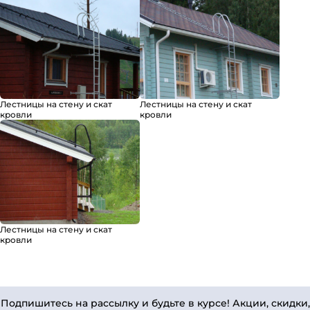
Лестницы на стену и скат
Лестницы на стену и скат
кровли
кровли
Лестницы на стену и скат
кровли
Подпишитесь на рассылку и будьте в курсе! Акции, скидки,