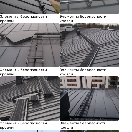
Элементы безопасности
Элементы безопасности
кровли
кровли
Элементы безопасности
Элементы безопасности
кровли
кровли
Элементы безопасности
Элементы безопасности
кровли
кровли