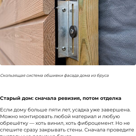
Скользящая система обшивки фасада дома из бруса
Старый дом: сначала ревизия, потом отделка
Если дому больше пяти лет, усадка уже завершена.
Можно монтировать любой материал и любую
обрешётку — хоть винил, хоть фиброцемент. Но не
спешите сразу закрывать стены. Сначала проведите