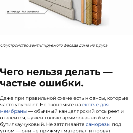
Обустройство вентилируемого фасада дома из бруса
Чего нельзя делать —
частые ошибки.
Даже при правильной схеме есть нюансы, которые
часто упускают. Не экономьте на
скотче для
мембраны
— обычный канцелярский отсыреет и
отклеится, нужен только армированный или
бутилкаучуковый. Не затягивайте
саморезы
под
углом — они не прижмут материал и порвут