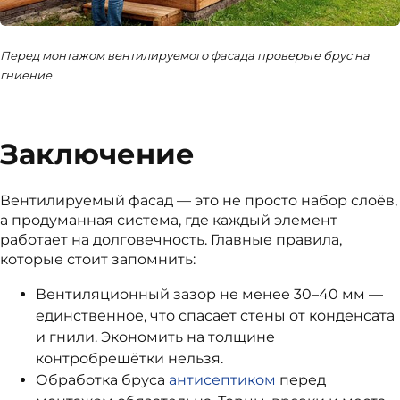
Перед монтажом вентилируемого фасада проверьте брус на
гниение
Заключение
Вентилируемый фасад — это не просто набор слоёв,
а продуманная система, где каждый элемент
работает на долговечность. Главные правила,
которые стоит запомнить:
Вентиляционный зазор не менее 30–40 мм —
единственное, что спасает стены от конденсата
и гнили. Экономить на толщине
контробрешётки нельзя.
Обработка бруса
антисептиком
перед