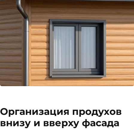
Организация продухов
внизу и вверху фасада