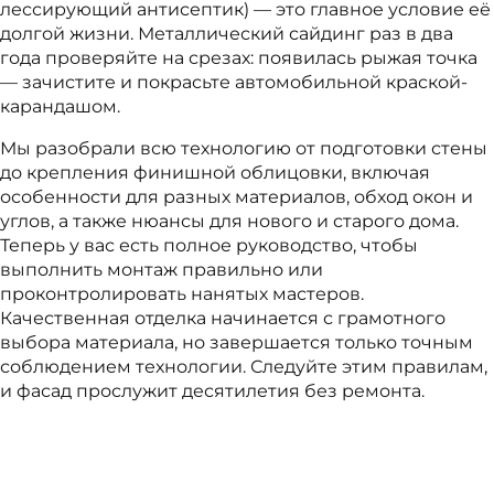
лессирующий антисептик) — это главное условие её
долгой жизни. Металлический сайдинг раз в два
года проверяйте на срезах: появилась рыжая точка
— зачистите и покрасьте автомобильной краской-
карандашом.
Мы разобрали всю технологию от подготовки стены
до крепления финишной облицовки, включая
особенности для разных материалов, обход окон и
углов, а также нюансы для нового и старого дома.
Теперь у вас есть полное руководство, чтобы
выполнить монтаж правильно или
проконтролировать нанятых мастеров.
Качественная отделка начинается с грамотного
выбора материала, но завершается только точным
соблюдением технологии. Следуйте этим правилам,
и фасад прослужит десятилетия без ремонта.