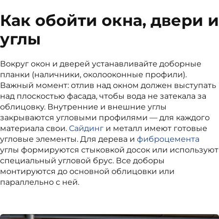
Как обойти окна, двери и
углы
Вокруг окон и дверей устанавливайте доборные
планки (наличники, околооконные профили).
Важный момент: отлив над окном должен выступать
над плоскостью фасада, чтобы вода не затекала за
облицовку. Внутренние и внешние углы
закрываются угловыми профилями — для каждого
материала свои.
Сайдинг
и металл имеют готовые
угловые элементы. Для дерева и
фиброцемента
углы формируются стыковкой досок или используют
специальный угловой брус. Все доборы
монтируются до основной облицовки или
параллельно с ней.