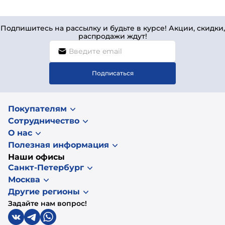
Подпишитесь на рассылку и будьте в курсе! Акции, скидки,
распродажи ждут!
Подписаться
Покупателям
Сотрудничество
О нас
Полезная информация
Наши офисы
Санкт-Петербург
Москва
Другие регионы
Задайте нам вопрос!