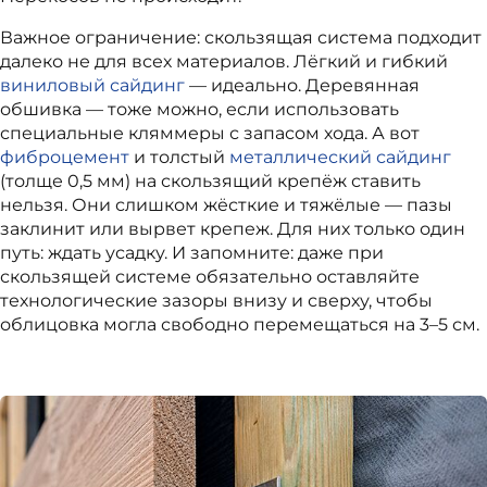
Важное ограничение: скользящая система подходит
далеко не для всех материалов. Лёгкий и гибкий
виниловый сайдинг
— идеально. Деревянная
обшивка — тоже можно, если использовать
специальные кляммеры с запасом хода. А вот
фиброцемент
и толстый
металлический сайдинг
(толще 0,5 мм) на скользящий крепёж ставить
нельзя. Они слишком жёсткие и тяжёлые — пазы
заклинит или вырвет крепеж. Для них только один
путь: ждать усадку. И запомните: даже при
скользящей системе обязательно оставляйте
технологические зазоры внизу и сверху, чтобы
облицовка могла свободно перемещаться на 3–5 см.