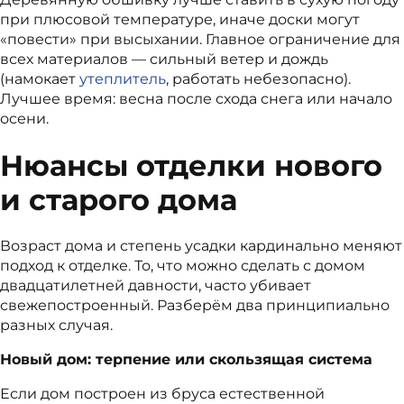
при плюсовой температуре, иначе доски могут
«повести» при высыхании. Главное ограничение для
всех материалов — сильный ветер и дождь
(намокает
утеплитель
, работать небезопасно).
Лучшее время: весна после схода снега или начало
осени.
Нюансы отделки нового
и старого дома
Возраст дома и степень усадки кардинально меняют
подход к отделке. То, что можно сделать с домом
двадцатилетней давности, часто убивает
свежепостроенный. Разберём два принципиально
разных случая.
Новый дом: терпение или скользящая система
Если дом построен из бруса естественной