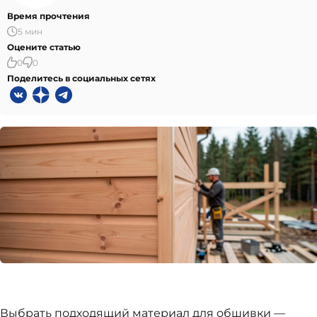
Время прочтения
5 мин
Оцените статью
0
0
Поделитесь в социальных сетях
Выбрать подходящий материал для обшивки —