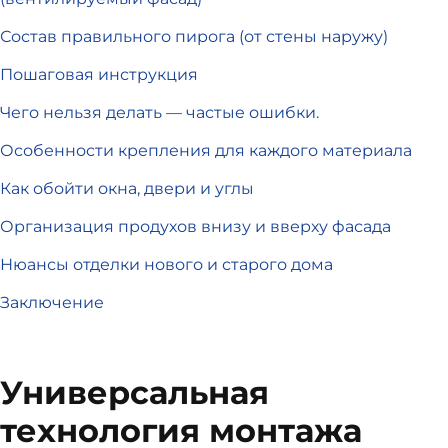
Состав правильного пирога (от стены наружу)
Пошаговая инструкция
Чего нельзя делать — частые ошибки.
Особенности крепления для каждого материала
Как обойти окна, двери и углы
Организация продухов внизу и вверху фасада
Нюансы отделки нового и старого дома
Заключение
Универсальная
технология монтажа