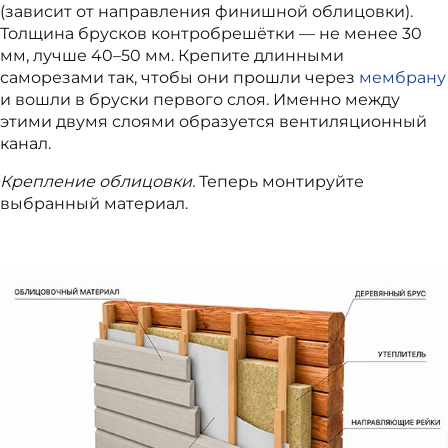
(зависит от направления финишной облицовки).
Толщина брусков контробрешётки — не менее 30
мм, лучше 40–50 мм. Крепите длинными
саморезами так, чтобы они прошли через
мембрану
и вошли в бруски первого слоя. Именно между
этими двумя слоями образуется вентиляционный
канал.
Крепление облицовки.
Теперь монтируйте
выбранный материал.