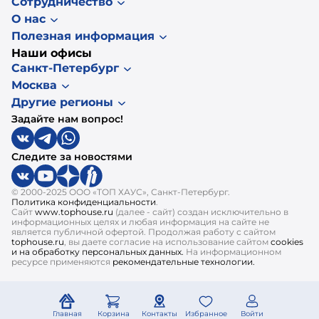
Сотрудничество
О нас
Полезная информация
Наши офисы
Санкт-Петербург
Москва
Другие регионы
Задайте нам вопрос!
Следите за новостями
© 2000-2025 ООО «ТОП ХАУС», Санкт-Петербург.
Политика конфиденциальности
.
Сайт
www.tophouse.ru
(далее - сайт) создан исключительно в
информационных целях и любая информация на сайте не
является публичной офертой. Продолжая работу с сайтом
tophouse.ru
, вы даете согласие на использование сайтом
cookies
и на обработку персональных данных.
На информационном
ресурсе применяются
рекомендательные технологии.
Главная
Корзина
Контакты
Избранное
Войти