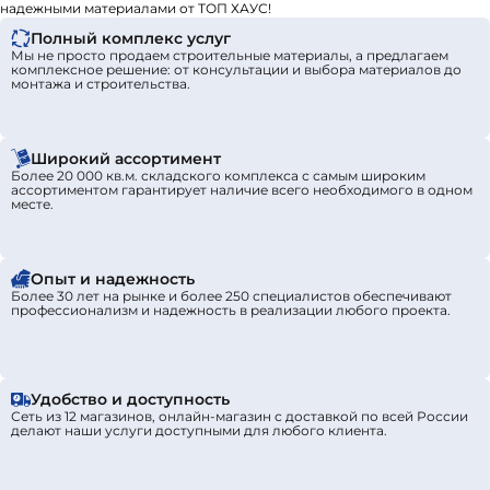
надежными материалами от ТОП ХАУС!
Полный комплекс услуг
Мы не просто продаем строительные материалы, а предлагаем
комплексное решение: от консультации и выбора материалов до
монтажа и строительства.
Широкий ассортимент
Более 20 000 кв.м. складского комплекса с самым широким
ассортиментом гарантирует наличие всего необходимого в одном
месте.
Опыт и надежность
Более 30 лет на рынке и более 250 специалистов обеспечивают
профессионализм и надежность в реализации любого проекта.
Удобство и доступность
Сеть из 12 магазинов, онлайн-магазин с доставкой по всей России
делают наши услуги доступными для любого клиента.