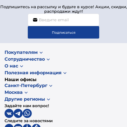
Подпишитесь на рассылку и будьте в курсе! Акции, скидки,
распродажи ждут!
Подписаться
Покупателям
Сотрудничество
О нас
Полезная информация
Наши офисы
Санкт-Петербург
Москва
Другие регионы
Задайте нам вопрос!
Следите за новостями