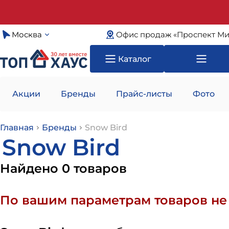
Москва
Офис продаж «Проспект Ми
Каталог
Акции
Бренды
Прайс-листы
Фото
Главная
Бренды
Snow Bird
Snow Bird
Найдено 0 товаров
По вашим параметрам товаров не 