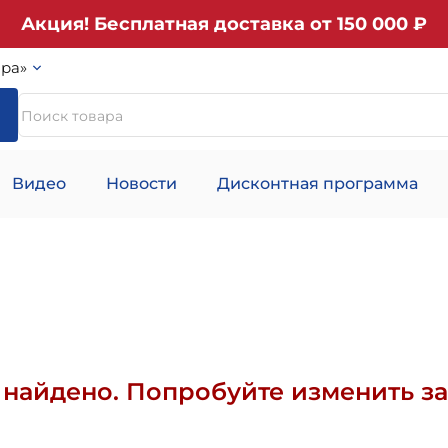
Акция! Бесплатная доставка от 150 000 ₽
ра»
Видео
Новости
Дисконтная программа
найдено. Попробуйте изменить за