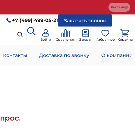
Реклама
+7 (499) 499-05-21
Заказать звонок
Войти
Сравнения
Заказы
Избранное
Корзина
Контакты
Доставка по звонку
О компании
прос.