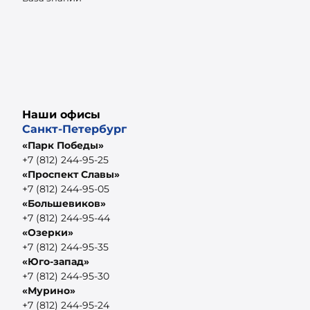
Наши офисы
Санкт-Петербург
«Парк Победы»
+7 (812) 244-95-25
«Проспект Славы»
+7 (812) 244-95-05
«Большевиков»
+7 (812) 244-95-44
«Озерки»
+7 (812) 244-95-35
«Юго-запад»
+7 (812) 244-95-30
«Мурино»
+7 (812) 244-95-24