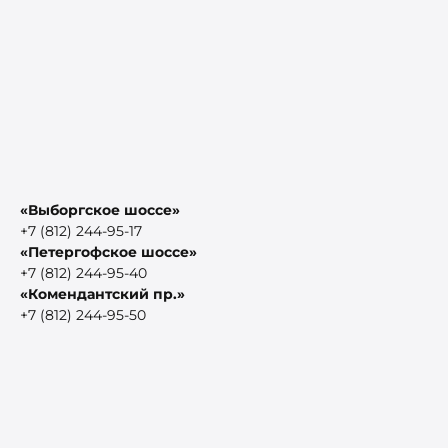
«Выборгское шоссе»
+7 (812) 244-95-17
«Петергофское шоссе»
+7 (812) 244-95-40
«Комендантский пр.»
+7 (812) 244-95-50