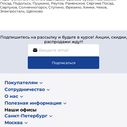
Посад, Подольск, Пушкино, Реутов, Раменское, Сергиев Посад,
Серпухов, Солнечногорск, Ступино, Фрязино, Химки, Чехов,
Электросталь, Щёлково.
Подпишитесь на рассылку и будьте в курсе! Акции, скидки,
распродажи ждут!
Подписаться
Покупателям
Сотрудничество
О нас
Полезная информация
Наши офисы
Санкт-Петербург
Москва