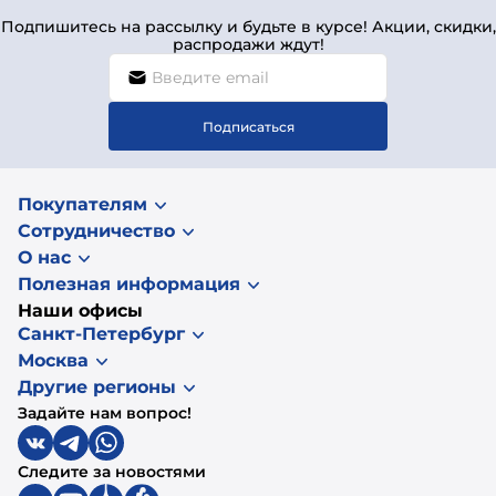
Подпишитесь на рассылку и будьте в курсе! Акции, скидки,
распродажи ждут!
Подписаться
Покупателям
Сотрудничество
О нас
Полезная информация
Наши офисы
Санкт-Петербург
Москва
Другие регионы
Задайте нам вопрос!
Следите за новостями