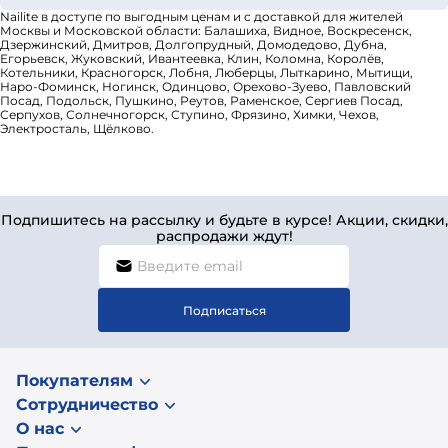
Nailite в доступе по выгодным ценам и с доставкой для жителей
Москвы и Московской области: Балашиха, Видное, Воскресенск,
Дзержинский, Дмитров, Долгопрудный, Домодедово, Дубна,
Егорьевск, Жуковский, Ивантеевка, Клин, Коломна, Королёв,
Котельники, Красногорск, Лобня, Люберцы, Лыткарино, Мытищи,
Наро-Фоминск, Ногинск, Одинцово, Орехово-Зуево, Павловский
Посад, Подольск, Пушкино, Реутов, Раменское, Сергиев Посад,
Серпухов, Солнечногорск, Ступино, Фрязино, Химки, Чехов,
Электросталь, Щёлково.
Подпишитесь на рассылку и будьте в курсе! Акции, скидки,
распродажи ждут!
Подписаться
Покупателям
Сотрудничество
О нас