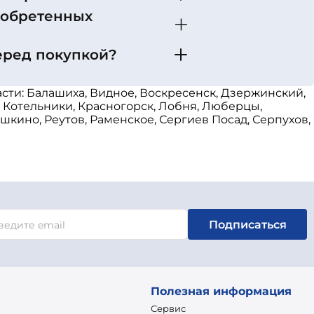
иобретенных
еред покупкой?
сти: Балашиха, Видное, Воскресенск, Дзержинский,
, Котельники, Красногорск, Лобня, Люберцы,
кино, Реутов, Раменское, Сергиев Посад, Серпухов,
Подписаться
Полезная информация
Сервис