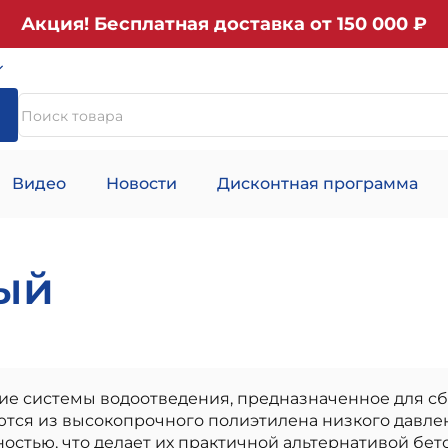
Акция! Бесплатная доставка от 150 000 ₽
Видео
Новости
Дисконтная программа
ый
 системы водоотведения, предназначенное для сбо
тся из высокопрочного полиэтилена низкого давле
остью, что делает их практичной альтернативой бет