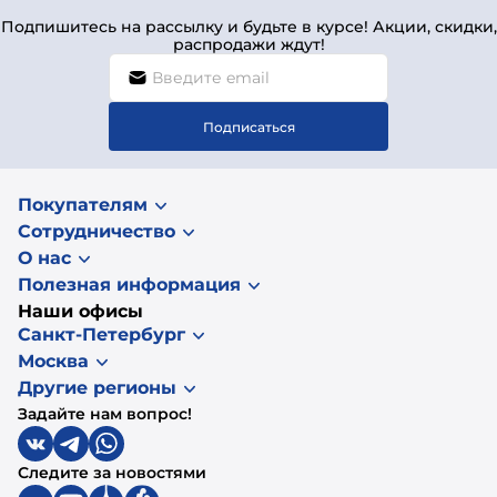
Подпишитесь на рассылку и будьте в курсе! Акции, скидки,
распродажи ждут!
Подписаться
Покупателям
Сотрудничество
О нас
Полезная информация
Наши офисы
Санкт-Петербург
Москва
Другие регионы
Задайте нам вопрос!
Следите за новостями