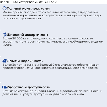
надежными материалами от ТОП ХАУС!
Полный комплекс услуг
Мы не просто продаем строительные материалы, а предлагаем
комплексное решение: от консультации и выбора материалов до
монтажа и строительства.
Широкий ассортимент
Более 20 000 кв.м. складского комплекса с самым широким
ассортиментом гарантирует наличие всего необходимого в одном
месте.
Опыт и надежность
Более 30 лет на рынке и более 250 специалистов обеспечивают
профессионализм и надежность в реализации любого проекта.
Удобство и доступность
Сеть из 12 магазинов, онлайн-магазин с доставкой по всей России
делают наши услуги доступными для любого клиента.