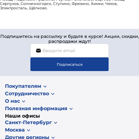
Серпухов, Солнечногорск, Ступино, Фрязино, Химки, Чехов,
Электросталь, Щёлково.
Подпишитесь на рассылку и будьте в курсе! Акции, скидки,
распродажи ждут!
Подписаться
Покупателям
Сотрудничество
О нас
Полезная информация
Наши офисы
Санкт-Петербург
Москва
Другие регионы