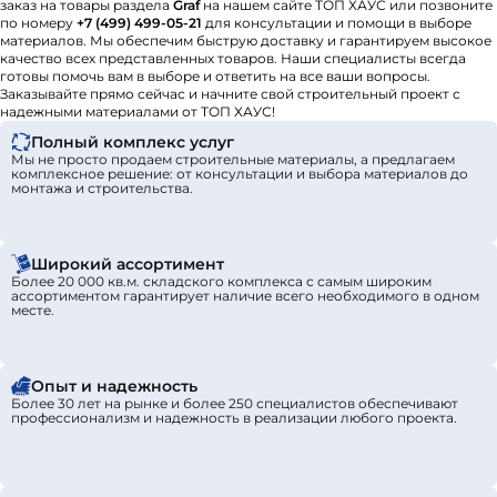
заказ на товары раздела
Graf
на нашем сайте ТОП ХАУС или позвоните
по номеру
+7 (499) 499-05-21
для консультации и помощи в выборе
материалов. Мы обеспечим быструю доставку и гарантируем высокое
качество всех представленных товаров. Наши специалисты всегда
готовы помочь вам в выборе и ответить на все ваши вопросы.
Заказывайте прямо сейчас и начните свой строительный проект с
надежными материалами от ТОП ХАУС!
Полный комплекс услуг
Мы не просто продаем строительные материалы, а предлагаем
комплексное решение: от консультации и выбора материалов до
монтажа и строительства.
Широкий ассортимент
Более 20 000 кв.м. складского комплекса с самым широким
ассортиментом гарантирует наличие всего необходимого в одном
месте.
Опыт и надежность
Более 30 лет на рынке и более 250 специалистов обеспечивают
профессионализм и надежность в реализации любого проекта.