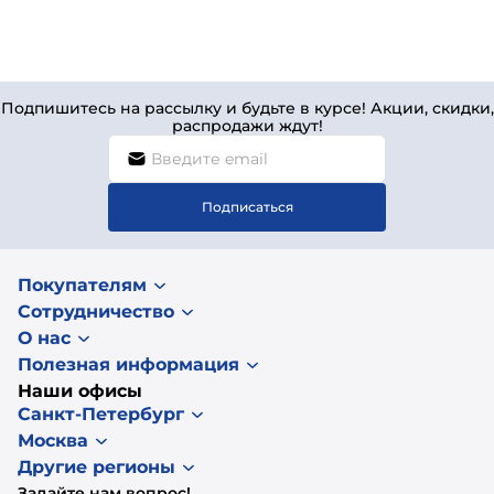
Подпишитесь на рассылку и будьте в курсе! Акции, скидки,
распродажи ждут!
Подписаться
Покупателям
Сотрудничество
О нас
Полезная информация
Наши офисы
Санкт-Петербург
Москва
Другие регионы
Задайте нам вопрос!