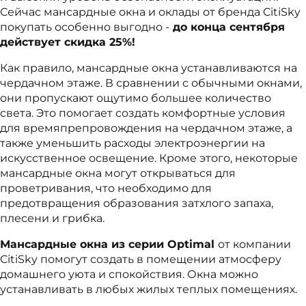
Сейчас мансардные окна и оклады от бренда CitiSky
покупать особенно выгодно -
до конца сентября
действует скидка 25%!
Как правило, мансардные окна устанавливаются на
чердачном этаже. В сравнении с обычными окнами,
они пропускают ощутимо большее количество
света. Это помогает создать комфортные условия
для времяпрепровождения на чердачном этаже, а
также уменьшить расходы электроэнергии на
искусственное освещение. Кроме этого, некоторые
мансардные окна могут открываться для
проветривания, что необходимо для
предотвращения образования затхлого запаха,
плесени и грибка.
Мансардные окна из серии Optimal
от компании
CitiSky помогут создать в помещении атмосферу
домашнего уюта и спокойствия. Окна можно
устанавливать в любых жилых теплых помещениях.