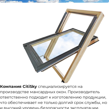
Компания CitiSky
специализируется на
производстве мансардных окон. Производитель
ответственно подходит к изготовлению продукции,
что обеспечивает не только долгий срок службы, но
и высокий уровень безопасности эксплуатации.