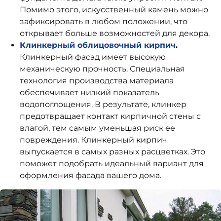
Помимо этого, искусственный камень можно
зафиксировать в любом положении, что
открывает больше возможностей для декора.
Клинкерный облицовочный кирпич
.
Клинкерный фасад имеет высокую
механическую прочность. Специальная
технология производства материала
обеспечивает низкий показатель
водопоглощения. В результате, клинкер
предотвращает контакт кирпичной стены с
влагой, тем самым уменьшая риск ее
повреждения. Клинкерный кирпич
выпускается в самых разных расцветках. Это
поможет подобрать идеальный вариант для
оформления фасада вашего дома.