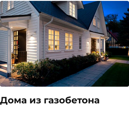
Дома из газобетона