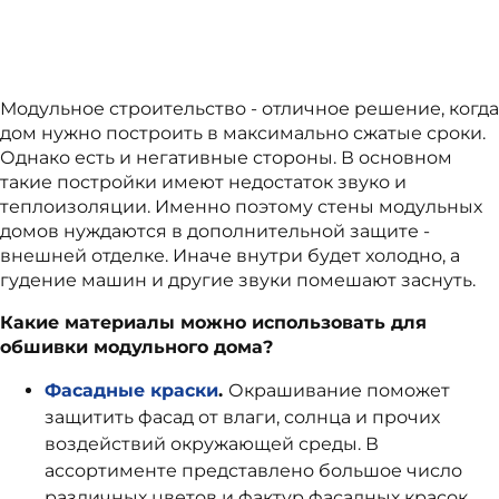
Модульное строительство - отличное решение, когда
дом нужно построить в максимально сжатые сроки.
Однако есть и негативные стороны. В основном
такие постройки имеют недостаток звуко и
теплоизоляции. Именно поэтому стены модульных
домов нуждаются в дополнительной защите -
внешней отделке. Иначе внутри будет холодно, а
гудение машин и другие звуки помешают заснуть.
Какие материалы можно использовать для
обшивки модульного дома?
Фасадные краски
.
Окрашивание поможет
защитить фасад от влаги, солнца и прочих
воздействий окружающей среды. В
ассортименте представлено большое число
различных цветов и фактур фасадных красок