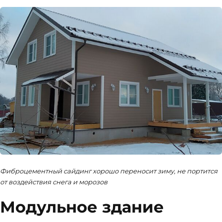
Фиброцементный сайдинг хорошо переносит зиму, не портится
от воздействия снега и морозов
Модульное здание