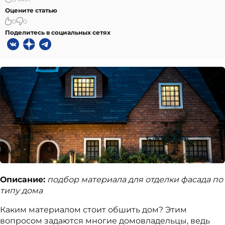
Оцените статью
0
0
Поделитесь в социальных сетях
Описание:
подбор материала для отделки фасада по
типу дома
Каким материалом стоит обшить дом? Этим
вопросом задаются многие домовладельцы, ведь