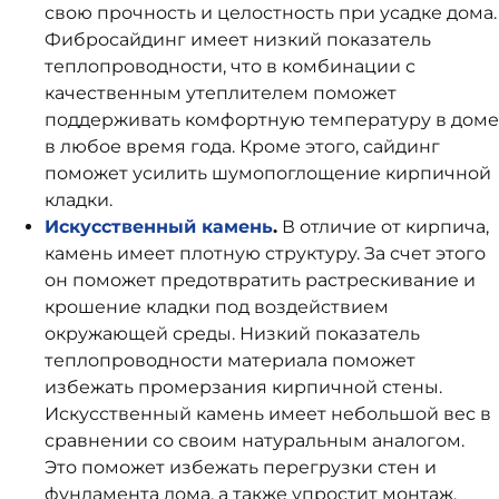
свою прочность и целостность при усадке дома.
Фибросайдинг имеет низкий показатель
теплопроводности, что в комбинации с
качественным утеплителем поможет
поддерживать комфортную температуру в доме
в любое время года. Кроме этого, сайдинг
поможет усилить шумопоглощение кирпичной
кладки.
Искусственный камень
.
В отличие от кирпича,
камень имеет плотную структуру. За счет этого
он поможет предотвратить растрескивание и
крошение кладки под воздействием
окружающей среды. Низкий показатель
теплопроводности материала поможет
избежать промерзания кирпичной стены.
Искусственный камень имеет небольшой вес в
сравнении со своим натуральным аналогом.
Это поможет избежать перегрузки стен и
фундамента дома, а также упростит монтаж.