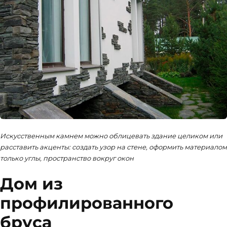
Искусственным камнем можно облицевать здание целиком или
расставить акценты: создать узор на стене, оформить материалом
только углы, пространство вокруг окон
Дом из
профилированного
бруса