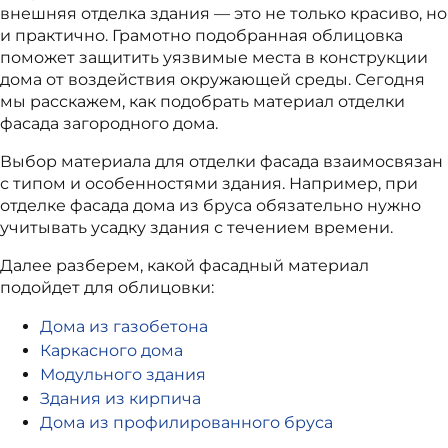
внешняя отделка здания — это не только красиво, но
и практично. Грамотно подобранная облицовка
поможет защитить уязвимые места в конструкции
дома от воздействия окружающей среды. Сегодня
мы расскажем, как подобрать материал отделки
фасада загородного дома.
Выбор материала для отделки фасада взаимосвязан
с типом и особенностями здания. Например, при
отделке фасада дома из бруса обязательно нужно
учитывать усадку здания с течением времени.
Далее разберем, какой фасадный материал
подойдет для облицовки:
Дома из газобетона
Каркасного дома
Модульного здания
Здания из кирпича
Дома из профилированного бруса