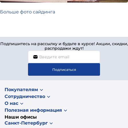
Больше фото сайдинга
Подпишитесь на рассылку и будьте в курсе! Акции, скидки,
распродажи ждут!
Подписаться
Покупателям
Сотрудничество
О нас
Полезная информация
Наши офисы
Санкт-Петербург