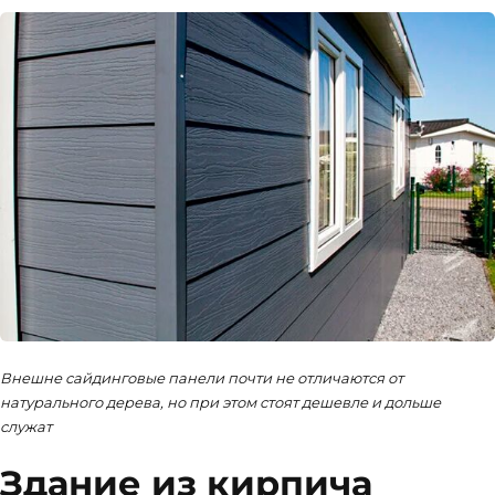
Внешне сайдинговые панели почти не отличаются от
натурального дерева, но при этом стоят дешевле и дольше
служат
Здание из кирпича