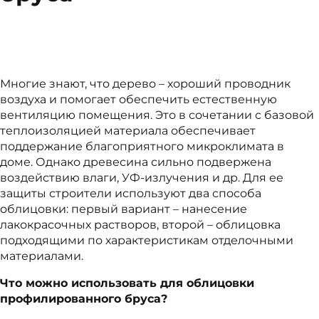
Многие знают, что дерево – хороший проводник
воздуха и помогает обеспечить естественную
вентиляцию помещения. Это в сочетании с базовой
теплоизоляцией материала обеспечивает
поддержание благоприятного микроклимата в
доме. Однако древесина сильно подвержена
воздействию влаги, УФ-излучения и др. Для ее
защиты строители используют два способа
облицовки: первый вариант – нанесение
лакокрасочных растворов, второй – облицовка
подходящими по характеристикам отделочными
материалами.
Что можно использовать для облицовки
профилированного бруса?