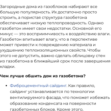
Загородные дома из газоблоков набирают все
большую популярность. Их достаточно просто
строить, а пористая структура газобетона
обеспечивает низкую теплопроводность. Однако
газобетон имеет свои недостатки. Основной его
минус — это восприимчивость к воздействию влаги.
Газобетон впитывает влагу, что в перспективе
может привести к повреждению материала и
ухудшению теплоизоляционных свойств. Чтобы
этого не допустить, важно сделать облицовку стен
из газобетона в ближайший срок после завершения
кладки.
Чем лучше обшить дом из газобетона?
Фиброцементный сайдинг
. Как правило,
сайдинг устанавливается по технологии
вентилируемого фасада, что поможет избежать
образование конденсата на поверхности
газобетонных блоков. Кроме этого,