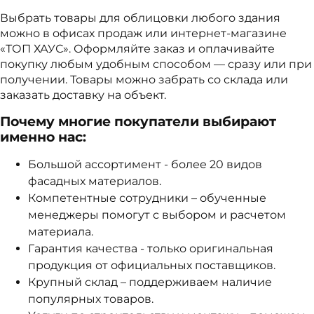
Выбрать товары для облицовки любого здания
можно в офисах продаж или интернет-магазине
«ТОП ХАУС». Оформляйте заказ и оплачивайте
покупку любым удобным способом — сразу или при
получении. Товары можно забрать со склада или
заказать доставку на объект.
Почему многие покупатели выбирают
именно нас:
Большой ассортимент - более 20 видов
фасадных материалов.
Компетентные сотрудники – обученные
менеджеры помогут с выбором и расчетом
материала.
Гарантия качества - только оригинальная
продукция от официальных поставщиков.
Крупный склад – поддерживаем наличие
популярных товаров.