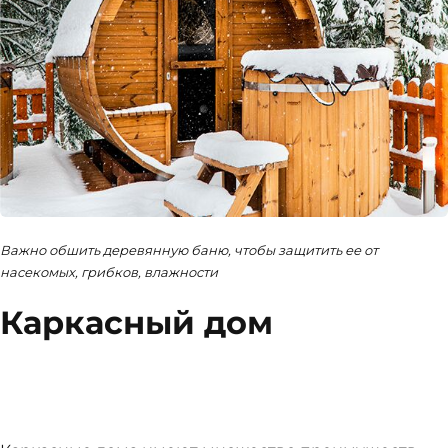
Важно обшить деревянную баню, чтобы защитить ее от
насекомых, грибков, влажности
Каркасный дом