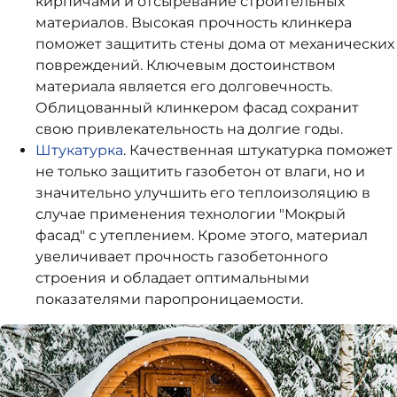
кирпичами и отсыревание строительных
материалов. Высокая прочность клинкера
поможет защитить стены дома от механических
повреждений. Ключевым достоинством
материала является его долговечность.
Облицованный клинкером фасад сохранит
свою привлекательность на долгие годы.
Штукатурка
.
Качественная штукатурка поможет
не только защитить газобетон от влаги, но и
значительно улучшить его теплоизоляцию в
случае применения технологии "Мокрый
фасад" с утеплением. Кроме этого, материал
увеличивает прочность газобетонного
строения и обладает оптимальными
показателями паропроницаемости.