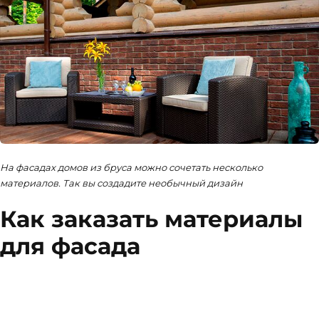
На фасадах домов из бруса можно сочетать несколько
материалов. Так вы создадите необычный дизайн
Как заказать материалы
для фасада