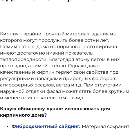
Кирпич – крайне прочный материал, здания из
которого могут прослужить более сотни лет.
Помимо этого, дома из поризованного кирпича
имеют достаточно низкий показатель
теплопроводности. Благодаря этому летом в них
прохладно, а зимой - тепло. Однако даже
качественный кирпич теряет свои свойства под
регулярными нападками природных факторов:
атмосферных осадков, ветра и т.д. При отсутствии
наружной отделки фасад может стать более хрупким
и менее привлекательным на вид.
Какую облицовку лучше использовать для
кирпичного дома?
Фиброцементный сайдинг
.
Материал сохранит