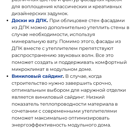
для воплощения классических и креативных
дизайнерских задумок.
Доски из ДПК
.
При облицовке стен фасадами
из ДПК можно дополнительно утеплить стены в
случае необходимости, используя
минеральную вату. Помимо этого, фасады из
ДПК вместе с утеплителем препятствуют
распространению звуковых волн.
Все это
поможет создать и поддерживать комфортный
микроклимат в модульном доме.
Виниловый сайдинг
.
В случае, когда
строительство нужно завершить срочно,
оптимальным выбором для наружной отделки
является виниловый сайдинг. Низкий
показатель теплопроводности материала в
сочетании с современными утеплителями
поможет максимально оптимизировать
энергоэффективность модульного дома.