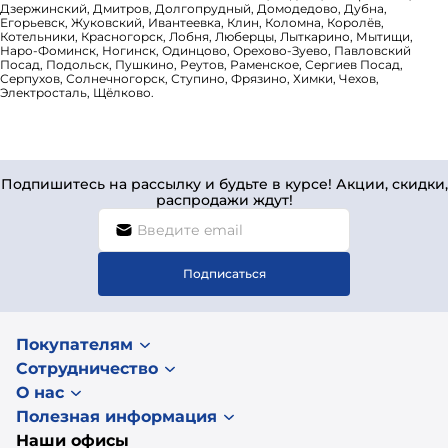
Дзержинский, Дмитров, Долгопрудный, Домодедово, Дубна,
Егорьевск, Жуковский, Ивантеевка, Клин, Коломна, Королёв,
Котельники, Красногорск, Лобня, Люберцы, Лыткарино, Мытищи,
Наро-Фоминск, Ногинск, Одинцово, Орехово-Зуево, Павловский
Посад, Подольск, Пушкино, Реутов, Раменское, Сергиев Посад,
Серпухов, Солнечногорск, Ступино, Фрязино, Химки, Чехов,
Электросталь, Щёлково.
Подпишитесь на рассылку и будьте в курсе! Акции, скидки,
распродажи ждут!
Подписаться
Покупателям
Сотрудничество
О нас
Полезная информация
Наши офисы