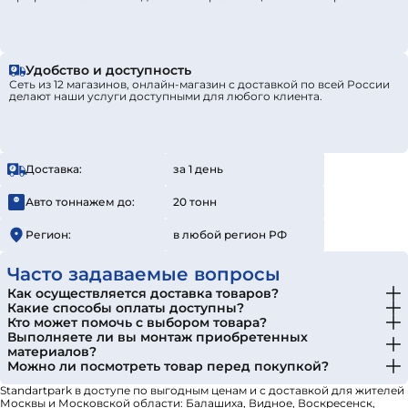
Удобство и доступность
Сеть из 12 магазинов, онлайн-магазин с доставкой по всей России
делают наши услуги доступными для любого клиента.
Доставка:
за 1 день
Авто тоннажем до:
20 тонн
Регион:
в любой регион РФ
Часто задаваемые вопросы
Как осуществляется доставка товаров?
Какие способы оплаты доступны?
Кто может помочь с выбором товара?
Выполняете ли вы монтаж приобретенных
материалов?
Можно ли посмотреть товар перед покупкой?
Standartpark в доступе по выгодным ценам и с доставкой для жителей
Москвы и Московской области: Балашиха, Видное, Воскресенск,