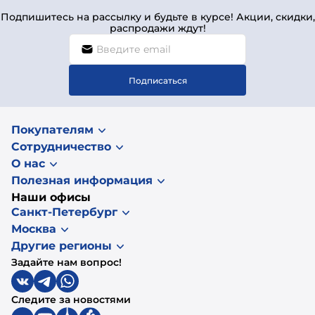
Подпишитесь на рассылку и будьте в курсе! Акции, скидки,
распродажи ждут!
Подписаться
Покупателям
Сотрудничество
О нас
Полезная информация
Наши офисы
Санкт-Петербург
Москва
Другие регионы
Задайте нам вопрос!
Следите за новостями