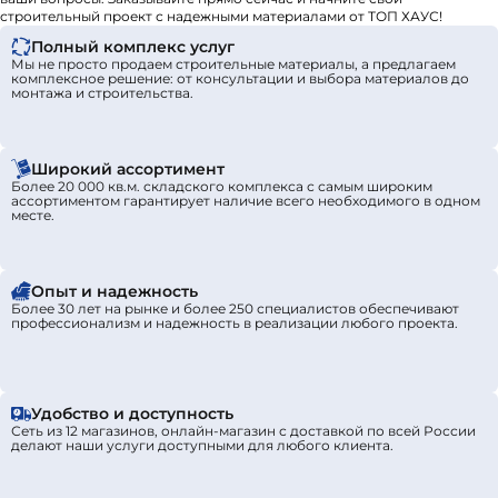
строительный проект с надежными материалами от ТОП ХАУС!
Полный комплекс услуг
Мы не просто продаем строительные материалы, а предлагаем
комплексное решение: от консультации и выбора материалов до
монтажа и строительства.
Широкий ассортимент
Более 20 000 кв.м. складского комплекса с самым широким
ассортиментом гарантирует наличие всего необходимого в одном
месте.
Опыт и надежность
Более 30 лет на рынке и более 250 специалистов обеспечивают
профессионализм и надежность в реализации любого проекта.
Удобство и доступность
Сеть из 12 магазинов, онлайн-магазин с доставкой по всей России
делают наши услуги доступными для любого клиента.