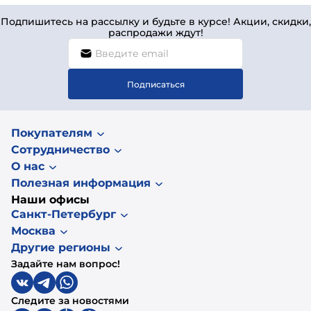
Подпишитесь на рассылку и будьте в курсе! Акции, скидки,
распродажи ждут!
Подписаться
Покупателям
Сотрудничество
О нас
Полезная информация
Наши офисы
Санкт-Петербург
Москва
Другие регионы
Задайте нам вопрос!
Следите за новостями